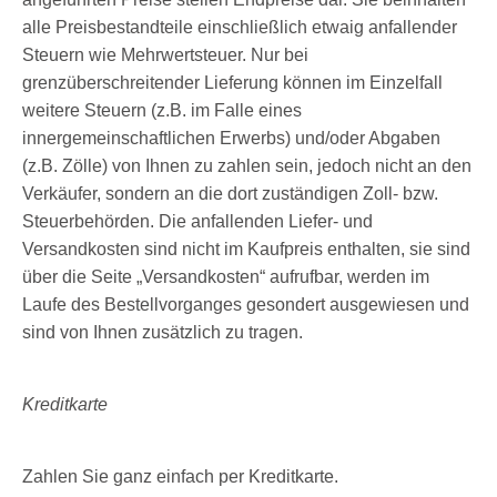
alle Preisbestandteile einschließlich etwaig anfallender
Steuern wie Mehrwertsteuer. Nur bei
grenzüberschreitender Lieferung können im Einzelfall
weitere Steuern (z.B. im Falle eines
innergemeinschaftlichen Erwerbs) und/oder Abgaben
(z.B. Zölle) von Ihnen zu zahlen sein, jedoch nicht an den
Verkäufer, sondern an die dort zuständigen Zoll- bzw.
Steuerbehörden. Die anfallenden Liefer- und
Versandkosten sind nicht im Kaufpreis enthalten, sie sind
über die Seite „Versandkosten“ aufrufbar, werden im
Laufe des Bestellvorganges gesondert ausgewiesen und
sind von Ihnen zusätzlich zu tragen.
Kreditkarte
Zahlen Sie ganz einfach per Kreditkarte.