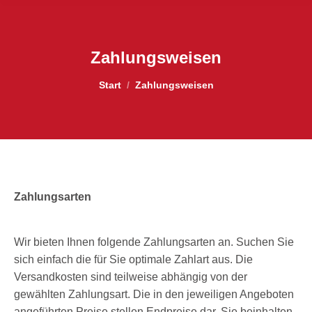
Zahlungsweisen
Sie befinden sich hier:
Start
Zahlungsweisen
Zahlungsarten
Wir bieten Ihnen folgende Zahlungsarten an. Suchen Sie
sich einfach die für Sie optimale Zahlart aus. Die
Versandkosten sind teilweise abhängig von der
gewählten Zahlungsart. Die in den jeweiligen Angeboten
angeführten Preise stellen Endpreise dar. Sie beinhalten