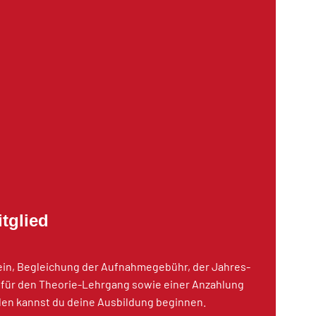
tglied
in, Begleichung der Aufnahmegebühr, der Jahres-
r für den Theorie-Lehrgang sowie einer Anzahlung
den kannst du deine Ausbildung beginnen.