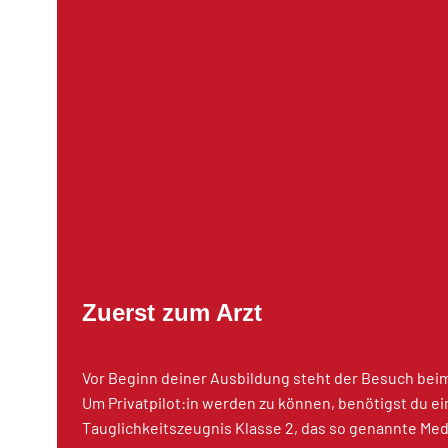
Zuerst zum Arzt
Vor Beginn deiner Ausbildung steht der Besuch bei
Um Privatpilot:in werden zu können, benötigst du e
Tauglichkeitszeugnis Klasse 2, das so genannte Med