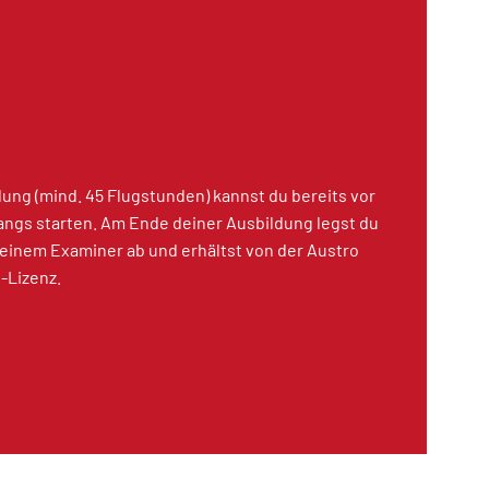
dung (mind. 45 Flugstunden) kannst du bereits vor
ngs starten. Am Ende deiner Ausbildung legst du
 einem Examiner ab und erhältst von der Austro
-Lizenz.