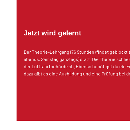
Jetzt wird gelernt
Der Theorie-Lehrgang (76 Stunden) findet geblockt
abends, Samstag ganztags) statt. Die Theorie schließ
der Luftfahrtbehörde ab. Ebenso benötigst du ein 
dazu gibt es eine
Ausbildung
und eine Prüfung bei 